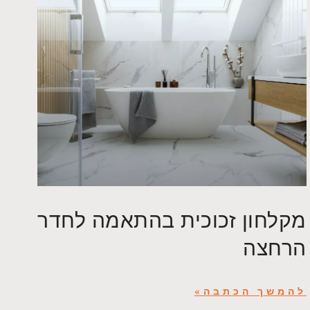
מקלחון זכוכית בהתאמה לחדר
הרחצה
להמשך הכתבה»