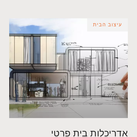
עיצוב הבית
אדריכלות בית פרטי