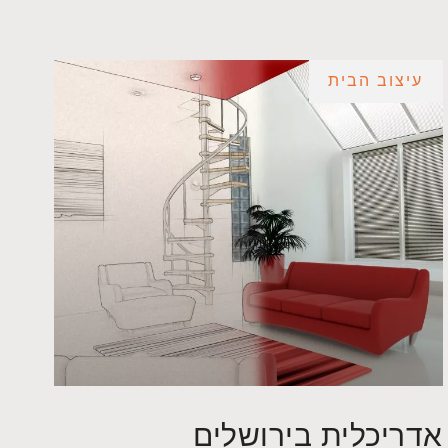
עיצוב הבית
אדריכלית בירושלים