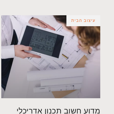
עיצוב הבית
מדוע חשוב תכנון אדריכלי