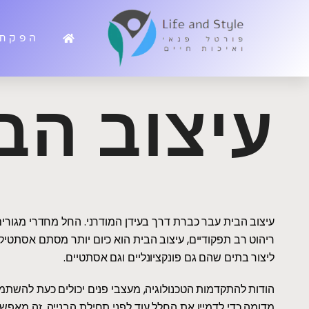
הפקת 
עיצוב הב
עיצוב הבית עבר כברת דרך בעידן המודרני. החל מחדרי מגורי
ריהוט רב תפקודיים, עיצוב הבית הוא כיום יותר מסתם אסתטיקה
ליצור בתים שהם גם פונקציונליים וגם אסתטיים.
הודות להתקדמות הטכנולוגיה, מעצבי פנים יכולים כעת להשתמ
מדומה כדי לדמיין את החלל עוד לפני תחילת הבנייה. זה מאפשר