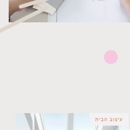
עיצוב הבית