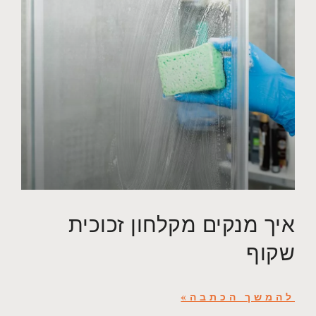
איך מנקים מקלחון זכוכית
שקוף
להמשך הכתבה»