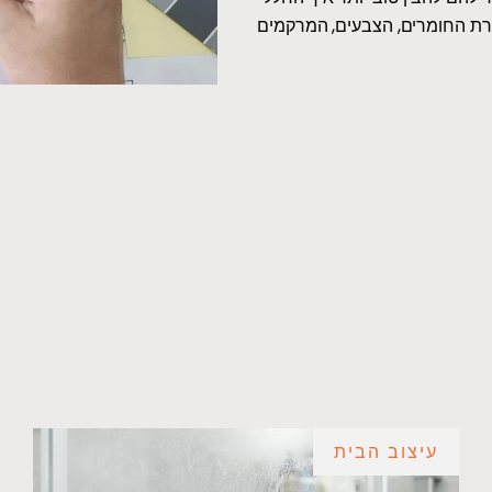
חירת החומרים, הצבעים, המרקמים
עיצוב הבית