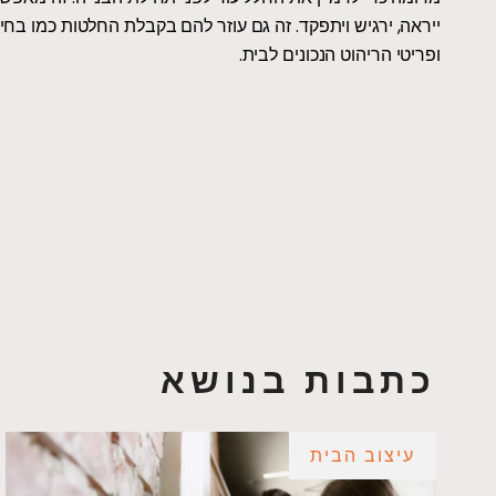
ייראה, ירגיש ויתפקד. זה גם עוזר להם בקבלת החלטות כמו ב
ופריטי הריהוט הנכונים לבית.
כתבות בנושא
עיצוב הבית