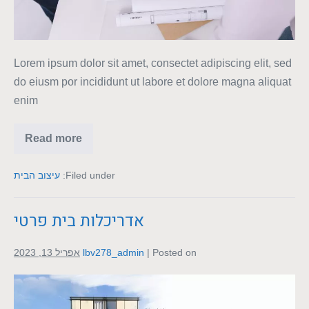
Lorem ipsum dolor sit amet, consectet adipiscing elit, sed
do eiusm por incididunt ut labore et dolore magna aliquat
enim
Read more
Filed under:
עיצוב הבית
אדריכלות בית פרטי
Posted on
|
lbv278_admin
אפריל 13, 2023