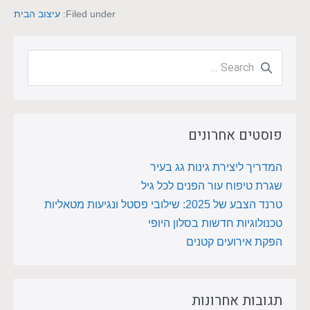
Filed under:
עיצוב הבית
פוסטים אחרונים
המדריך ליצירת גינות גג בעיר
שגרת טיפוח עור הפנים לכל גיל
טרנד הצבע של 2025: שילובי פסטל ונגיעות מטאליות
טכנולוגיות חדשות בסלון היופי
הפקת אירועים קטנים
תגובות אחרונות