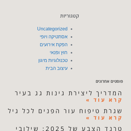
קטגוריות
Uncategorized
אסתטיקה ויופי
הפקת אירועים
חוץ ופנאי
טכנולוגיות מיגון
עיצוב הבית
פוסטים אחרונים
המדריך ליצירת גינות גג בעיר
קרא עוד »
שגרת טיפוח עור הפנים לכל גיל
קרא עוד »
טרנד הצבע של 2025: שילובי