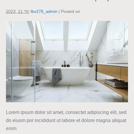
Posted on
|
lbv278_admin
יולי 11, 2023
Lorem ipsum dolor sit amet, consectet adipiscing elit, sed
do eiusm por incididunt ut labore et dolore magna aliquat
enim