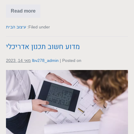
Read more
Filed under:
עיצוב הבית
מדוע חשוב תכנון אדריכלי
Posted on
|
lbv278_admin
מאי 14, 2023