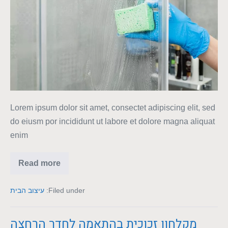
Lorem ipsum dolor sit amet, consectet adipiscing elit, sed
do eiusm por incididunt ut labore et dolore magna aliquat
enim
Read more
Filed under:
עיצוב הבית
מקלחון זכוכית בהתאמה לחדר הרחצה