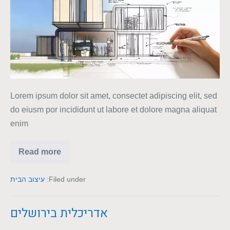
Lorem ipsum dolor sit amet, consectet adipiscing elit, sed
do eiusm por incididunt ut labore et dolore magna aliquat
enim
Read more
Filed under:
עיצוב הבית
אדריכלית בירושלים