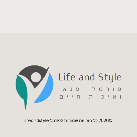
©2026 כל הזכויות שמורות לפורטל lifeandstyle