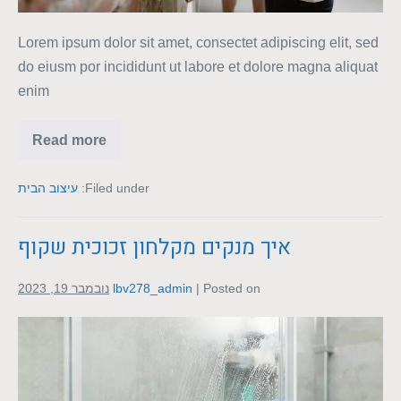
Lorem ipsum dolor sit amet, consectet adipiscing elit, sed
do eiusm por incididunt ut labore et dolore magna aliquat
enim
Read more
Filed under:
עיצוב הבית
איך מנקים מקלחון זכוכית שקוף
Posted on
|
lbv278_admin
נובמבר 19, 2023