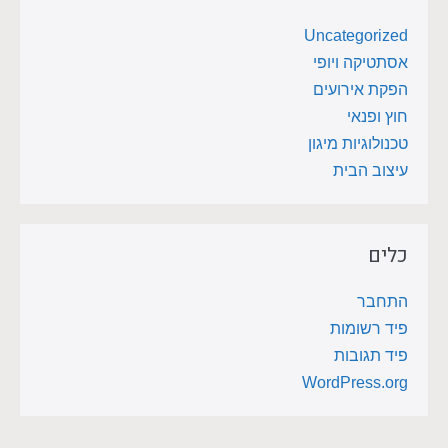
Uncategorized
אסתטיקה ויופי
הפקת אירועים
חוץ ופנאי
טכנולוגיות מיגון
עיצוב הבית
כלים
התחבר
פיד רשומות
פיד תגובות
WordPress.org