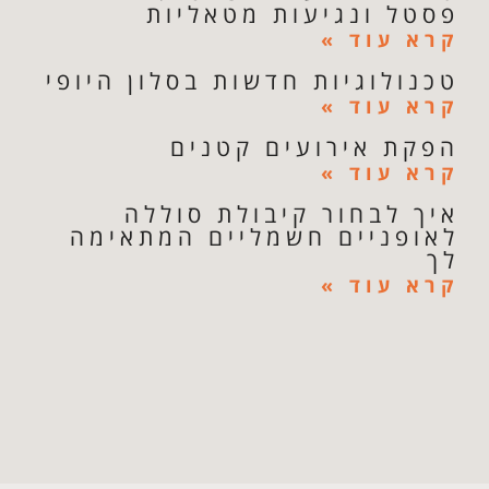
פסטל ונגיעות מטאליות
קרא עוד »
טכנולוגיות חדשות בסלון היופי
קרא עוד »
הפקת אירועים קטנים
קרא עוד »
איך לבחור קיבולת סוללה
לאופניים חשמליים המתאימה
לך
קרא עוד »