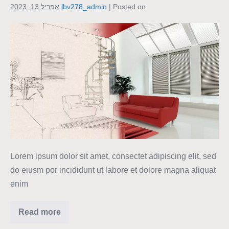
Posted on
|
lbv278_admin
אפריל 13, 2023
Lorem ipsum dolor sit amet, consectet adipiscing elit, sed
do eiusm por incididunt ut labore et dolore magna aliquat
enim
Read more