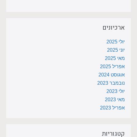
ארכיונים
יולי 2025
יוני 2025
מאי 2025
אפריל 2025
אוגוסט 2024
נובמבר 2023
יולי 2023
מאי 2023
אפריל 2023
קטגוריות